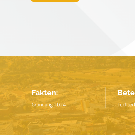
Fakten:
Bete
Gründung 2024
Tochter