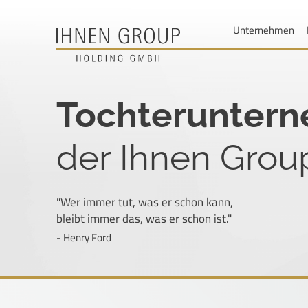
Unternehmen
Tochterunter
der Ihnen Gro
"Wer immer tut, was er schon kann,
bleibt immer das, was er schon ist."
- Henry Ford