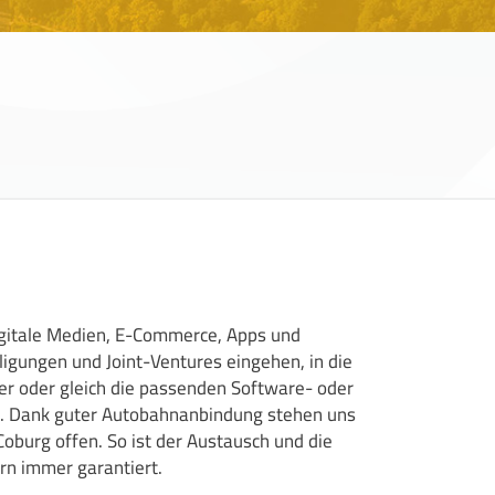
gitale Medien, E-Commerce, Apps und
ligungen und Joint-Ventures eingehen, in die
r oder gleich die passenden Software- oder
 Dank guter Autobahnanbindung stehen uns
oburg offen. So ist der Austausch und die
rn immer garantiert.