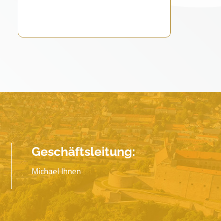
Geschäftsleitung:
Michael Ihnen