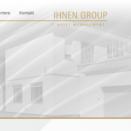
rriere
Kontakt