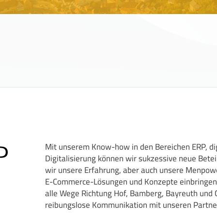
Mit unserem Know-how in den Bereichen ERP, di
Digitalisierung können wir sukzessive neue Betei
wir unsere Erfahrung, aber auch unsere Menpowe
E-Commerce-Lösungen und Konzepte einbringen.
alle Wege Richtung Hof, Bamberg, Bayreuth und C
reibungslose Kommunikation mit unseren Partne