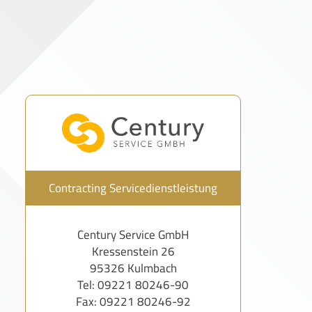
Contracting Servicedienstleistung
Century Service GmbH
Kressenstein 26
95326 Kulmbach
Tel: 09221 80246-90
Fax: 09221 80246-92