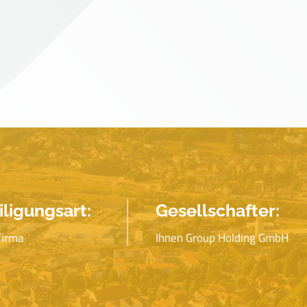
iligungsart:
Gesellschafter:
firma
Ihnen Group Holding GmbH